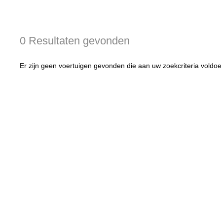
0 Resultaten gevonden
Er zijn geen voertuigen gevonden die aan uw zoekcriteria voldo