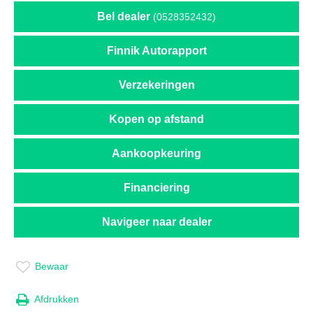
Bel dealer
(0528352432)
Finnik Autorapport
Verzekeringen
Kopen op afstand
Aankoopkeuring
Financiering
Navigeer naar dealer
Bewaar
Afdrukken